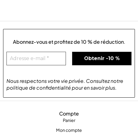
Abonnez-vous et profitez de
10 % de réduction
.
Nous respectons votre vie privée
.
Consultez notre
politique de confidentialité
pour
en savoir plus
.
Compte
Panier
Mon compte