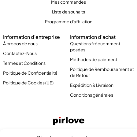
Mes commandes
Liste de souhaits
Programme d'affiliation
Information d'entreprise
Information d'achat
À propos de nous
Questions fréquemment
posées
Contactez-Nous
Méthodes de paiement
Termes et Conditions
Politique de Remboursement et
Politique de Confidentialité
de Retour
Politique de Cookies (UE)
Expédition & Livraison
Conditions générales