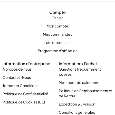
Compte
Panier
Mon compte
Mes commandes
Liste de souhaits
Programme d'affiliation
Information d'entreprise
Information d'achat
À propos de nous
Questions fréquemment
posées
Contactez-Nous
Méthodes de paiement
Termes et Conditions
Politique de Remboursement et
Politique de Confidentialité
de Retour
Politique de Cookies (UE)
Expédition & Livraison
Conditions générales