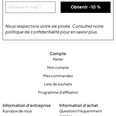
Nous respectons votre vie privée
.
Consultez notre
politique de confidentialité
pour
en savoir plus
.
Compte
Panier
Mon compte
Mes commandes
Liste de souhaits
Programme d'affiliation
Information d'entreprise
Information d'achat
À propos de nous
Questions fréquemment