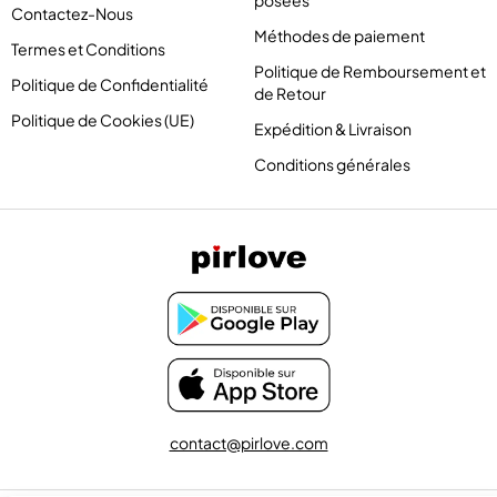
posées
Contactez-Nous
Méthodes de paiement
Termes et Conditions
Politique de Remboursement et
Politique de Confidentialité
de Retour
Politique de Cookies (UE)
Expédition & Livraison
Conditions générales
contact@pirlove.com