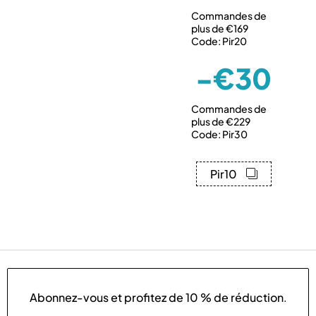
Commandes de
plus de €169
Code: Pir20
-€30
Commandes de
plus de €229
Code: Pir30
Pir10
Abonnez-vous et profitez de
10 % de réduction
.