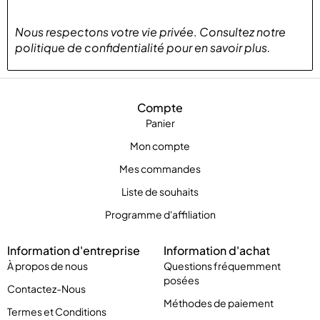
Nous respectons votre vie privée
.
Consultez notre
politique de confidentialité
pour
en savoir plus
.
Compte
Panier
Mon compte
Mes commandes
Liste de souhaits
Programme d'affiliation
Information d'entreprise
Information d'achat
À propos de nous
Questions fréquemment
posées
Contactez-Nous
Méthodes de paiement
Termes et Conditions