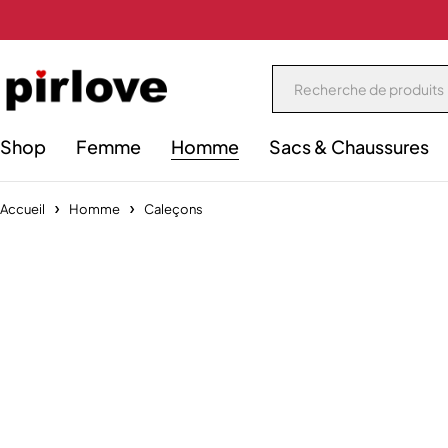
Shop
Femme
Homme
Sacs & Chaussures
Accueil
Homme
Caleçons