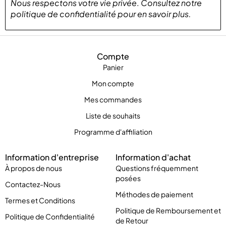
Nous respectons votre vie privée
.
Consultez notre
politique de confidentialité
pour
en savoir plus
.
Compte
Panier
Mon compte
Mes commandes
Liste de souhaits
Programme d'affiliation
Information d'entreprise
Information d'achat
À propos de nous
Questions fréquemment
posées
Contactez-Nous
Méthodes de paiement
Termes et Conditions
Politique de Remboursement et
Politique de Confidentialité
de Retour