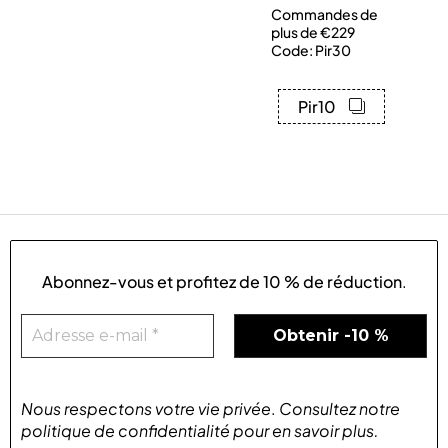
Commandes de
plus de €229
Code: Pir30
Pir10
Abonnez-vous et profitez de
10 % de réduction
.
Nous respectons votre vie privée
.
Consultez notre
politique de confidentialité
pour
en savoir plus
.