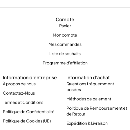
Compte
Panier
Mon compte
Mes commandes
Liste de souhaits
Programme d'affiliation
Information d'entreprise
Information d'achat
À propos de nous
Questions fréquemment
posées
Contactez-Nous
Méthodes de paiement
Termes et Conditions
Politique de Remboursement et
Politique de Confidentialité
de Retour
Politique de Cookies (UE)
Expédition & Livraison