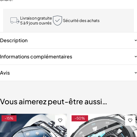
Livraison gratuite
Sécurité des achats
5 à 9 jours ouvrés
Description
Informations complémentaires
Avis
Vous aimerez peut-être aussi…
-15%
-50%