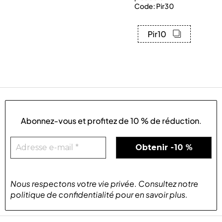
Code: Pir30
Pir10
Abonnez-vous et profitez de
10 % de réduction
.
Nous respectons votre vie privée
.
Consultez notre
politique de confidentialité
pour
en savoir plus
.