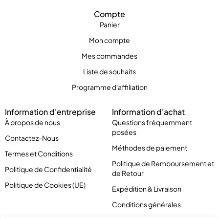
Compte
Panier
Mon compte
Mes commandes
Liste de souhaits
Programme d'affiliation
Information d'entreprise
Information d'achat
À propos de nous
Questions fréquemment
posées
Contactez-Nous
Méthodes de paiement
Termes et Conditions
Politique de Remboursement et
Politique de Confidentialité
de Retour
Politique de Cookies (UE)
Expédition & Livraison
Conditions générales