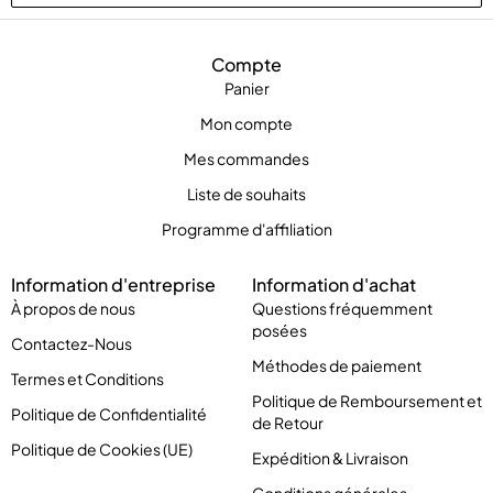
Compte
Panier
Mon compte
Mes commandes
Liste de souhaits
Programme d'affiliation
Information d'entreprise
Information d'achat
À propos de nous
Questions fréquemment
posées
Contactez-Nous
Méthodes de paiement
Termes et Conditions
Politique de Remboursement et
Politique de Confidentialité
de Retour
Politique de Cookies (UE)
Expédition & Livraison