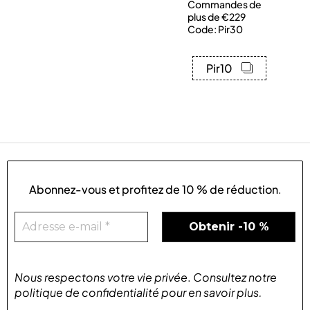
Commandes de
plus de €229
Code: Pir30
Pir10
Abonnez-vous et profitez de
10 % de réduction
.
Nous respectons votre vie privée
.
Consultez notre
politique de confidentialité
pour
en savoir plus
.