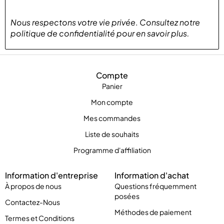
Nous respectons votre vie privée
.
Consultez notre
politique de confidentialité
pour
en savoir plus
.
Compte
Panier
Mon compte
Mes commandes
Liste de souhaits
Programme d'affiliation
Information d'entreprise
Information d'achat
À propos de nous
Questions fréquemment
posées
Contactez-Nous
Méthodes de paiement
Termes et Conditions