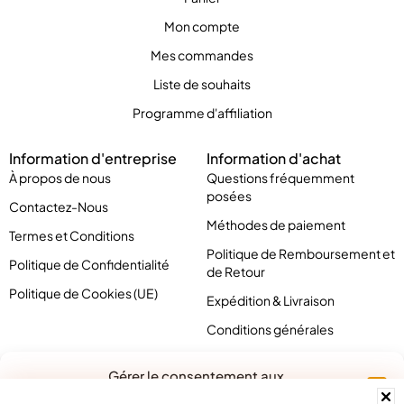
Mon compte
Mes commandes
Liste de souhaits
Programme d'affiliation
Information d'entreprise
Information d'achat
À propos de nous
Questions fréquemment
posées
Contactez-Nous
Méthodes de paiement
Termes et Conditions
Politique de Remboursement et
Politique de Confidentialité
de Retour
Politique de Cookies (UE)
Expédition & Livraison
Conditions générales
Gérer le consentement aux
cookies