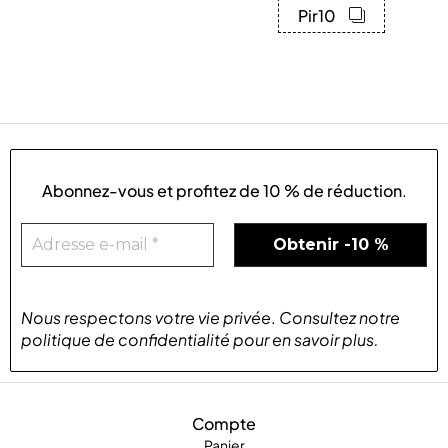
Pir10
Abonnez-vous et profitez de
10 % de réduction
.
Nous respectons votre vie privée
.
Consultez notre
politique de confidentialité
pour
en savoir plus
.
Compte
Panier