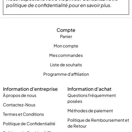
politique de confidentialité
pour
en savoir plus
.
Compte
Panier
Mon compte
Mes commandes
Liste de souhaits
Programme d'affiliation
Information d'entreprise
Information d'achat
À propos de nous
Questions fréquemment
posées
Contactez-Nous
Méthodes de paiement
Termes et Conditions
Politique de Remboursement et
Politique de Confidentialité
de Retour