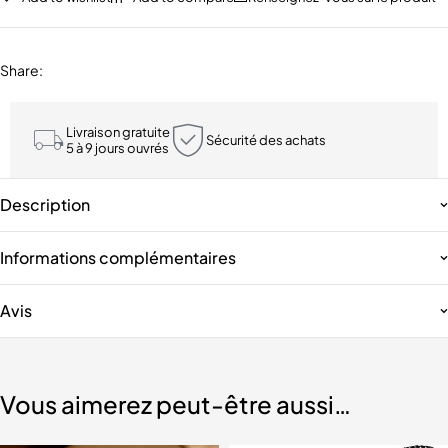
Share
:
Livraison gratuite
Sécurité des achats
5 à 9 jours ouvrés
Description
Informations complémentaires
Avis
Vous aimerez peut-être aussi…