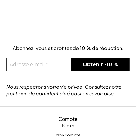
Abonnez-vous et profitez de
10 % de réduction
.
Nous respectons votre vie privée
.
Consultez notre
politique de confidentialité
pour
en savoir plus
.
Compte
Panier
Mon compte