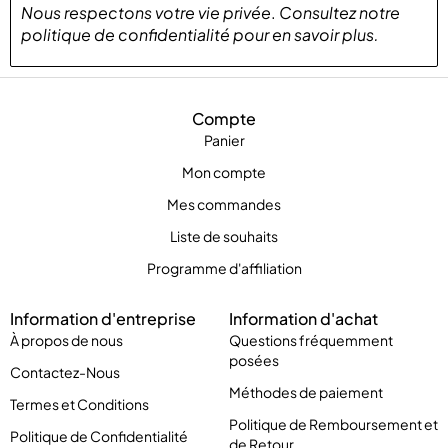
Nous respectons votre vie privée
.
Consultez notre
politique de confidentialité
pour
en savoir plus
.
Compte
Panier
Mon compte
Mes commandes
Liste de souhaits
Programme d'affiliation
Information d'entreprise
Information d'achat
À propos de nous
Questions fréquemment
posées
Contactez-Nous
Méthodes de paiement
Termes et Conditions
Politique de Remboursement et
Politique de Confidentialité
de Retour