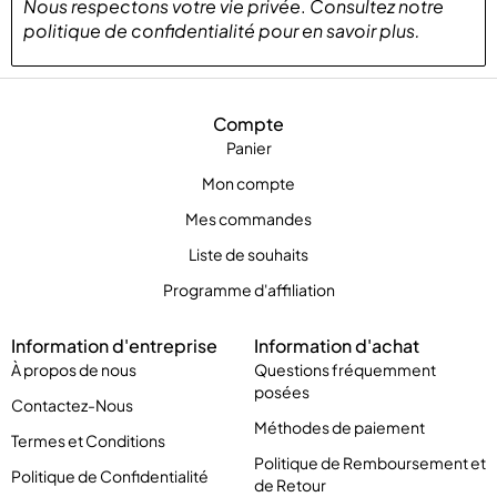
Nous respectons votre vie privée
.
Consultez notre
politique de confidentialité
pour
en savoir plus
.
Compte
Panier
Mon compte
Mes commandes
Liste de souhaits
Programme d'affiliation
Information d'entreprise
Information d'achat
À propos de nous
Questions fréquemment
posées
Contactez-Nous
Méthodes de paiement
Termes et Conditions
Politique de Remboursement et
Politique de Confidentialité
de Retour