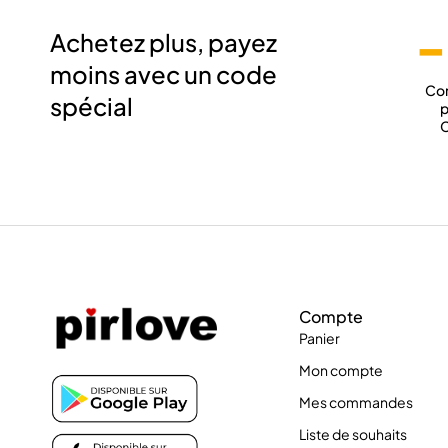
-
Achetez plus, payez
moins avec un code
Co
spécial
p
C
Compte
Panier
Mon compte
Mes commandes
Liste de souhaits