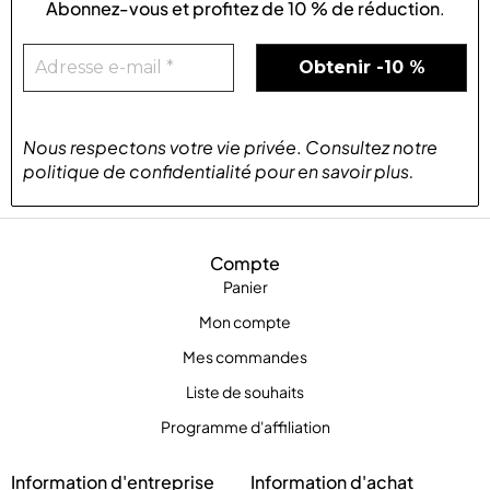
Abonnez-vous et profitez de
10 % de réduction
.
Nous respectons votre vie privée
.
Consultez notre
politique de confidentialité
pour
en savoir plus
.
Compte
Panier
Mon compte
Mes commandes
Liste de souhaits
Programme d'affiliation
Information d'entreprise
Information d'achat