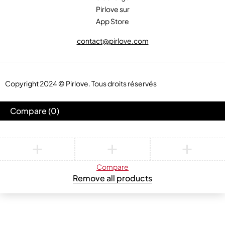
contact@pirlove.com
Copyright 2024 © Pirlove. Tous droits réservés
Compare
(0)
Compare
Remove all products