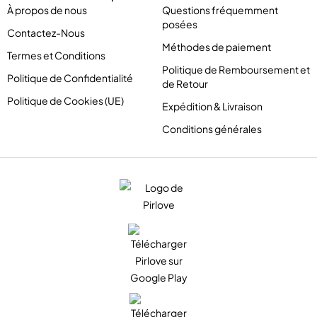
À propos de nous
Questions fréquemment
posées
Contactez-Nous
Méthodes de paiement
Termes et Conditions
Politique de Remboursement et
Politique de Confidentialité
de Retour
Politique de Cookies (UE)
Expédition & Livraison
Conditions générales