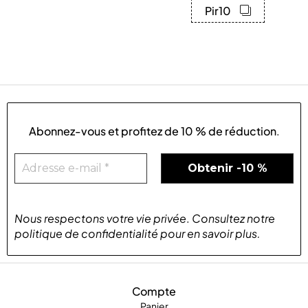
Pir10
Abonnez-vous et profitez de
10 % de réduction
.
Nous respectons votre vie privée
.
Consultez notre
politique de confidentialité
pour
en savoir plus
.
Compte
Panier