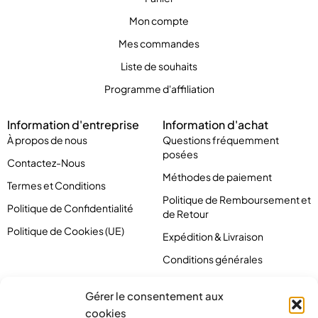
Mon compte
Mes commandes
Liste de souhaits
Programme d'affiliation
Information d'entreprise
Information d'achat
À propos de nous
Questions fréquemment
posées
Contactez-Nous
Méthodes de paiement
Termes et Conditions
Politique de Remboursement et
Politique de Confidentialité
de Retour
Politique de Cookies (UE)
Expédition & Livraison
Conditions générales
Gérer le consentement aux
cookies