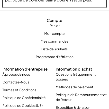
Compte
Panier
Mon compte
Mes commandes
Liste de souhaits
Programme d'affiliation
Information d'entreprise
Information d'achat
À propos de nous
Questions fréquemment
posées
Contactez-Nous
Méthodes de paiement
Termes et Conditions
Politique de Remboursement et
Politique de Confidentialité
de Retour
Politique de Cookies (UE)
Expédition & Livraison