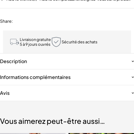
Share
:
Livraison gratuite
Sécurité des achats
5 à 9 jours ouvrés
Description
Informations complémentaires
Avis
Vous aimerez peut-être aussi…