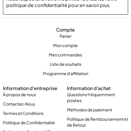
politique de confidentialité
pour
en savoir plus
.
Compte
Panier
Mon compte
Mes commandes
Liste de souhaits
Programme d'affiliation
Information d'entreprise
Information d'achat
À propos de nous
Questions fréquemment
posées
Contactez-Nous
Méthodes de paiement
Termes et Conditions
Politique de Remboursement et
Politique de Confidentialité
de Retour