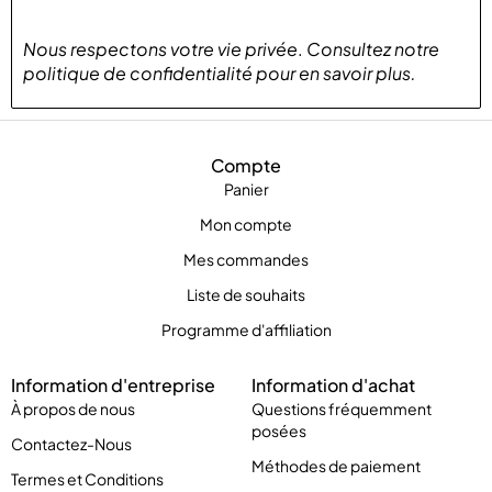
Nous respectons votre vie privée
.
Consultez notre
politique de confidentialité
pour
en savoir plus
.
Compte
Panier
Mon compte
Mes commandes
Liste de souhaits
Programme d'affiliation
Information d'entreprise
Information d'achat
À propos de nous
Questions fréquemment
posées
Contactez-Nous
Méthodes de paiement
Termes et Conditions