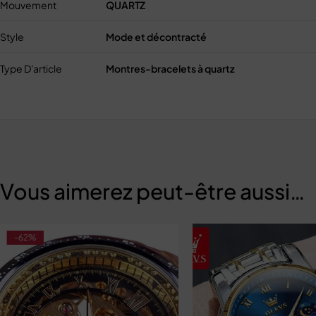
Mouvement
QUARTZ
Style
Mode et décontracté
Type D'article
Montres-bracelets à quartz
Vous aimerez peut-être aussi…
-62%