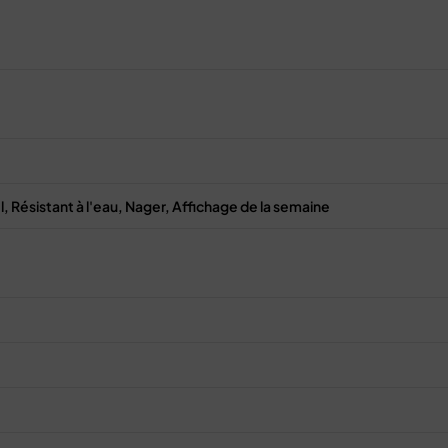
Résistant à l'eau, Nager, Affichage de la semaine