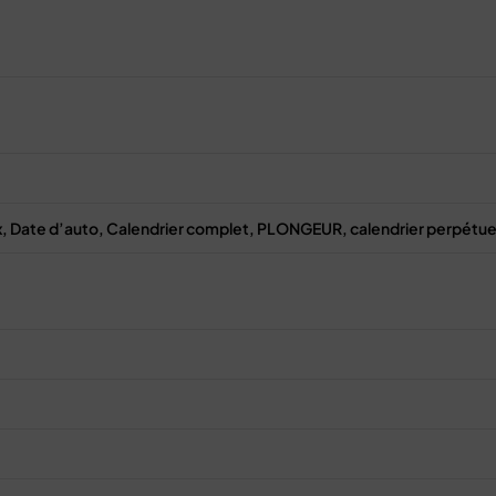
 Date d’auto, Calendrier complet, PLONGEUR, calendrier perpétuel, 