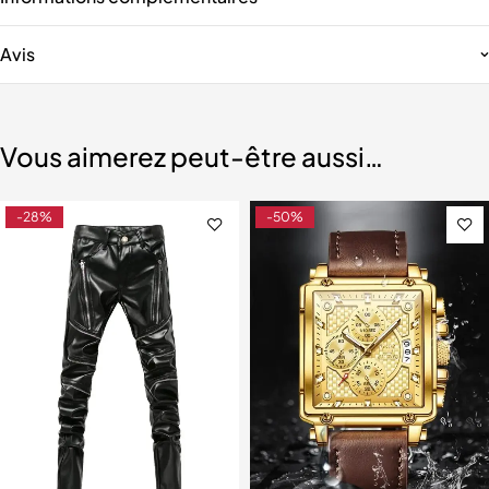
Avis
Vous aimerez peut-être aussi…
-28%
-50%