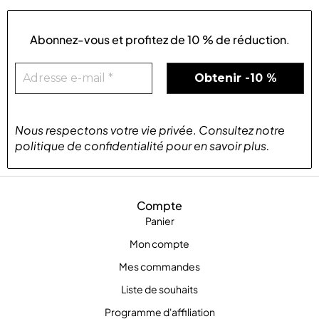
Abonnez-vous et profitez de
10 % de réduction
.
Nous respectons votre vie privée
.
Consultez notre
politique de confidentialité
pour
en savoir plus
.
Compte
Panier
Mon compte
Mes commandes
Liste de souhaits
Programme d'affiliation