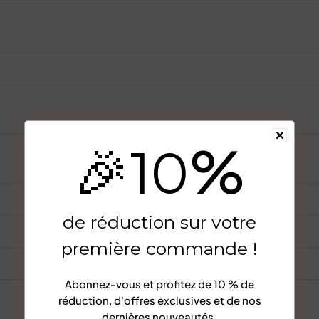
%
🎉
10
de réduction sur votre
première commande !
Abonnez-vous et profitez de
10 % de
réduction
, d'offres exclusives et de nos
dernières nouveautés.