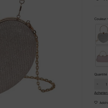
Couleur:
Quantité
Acheter