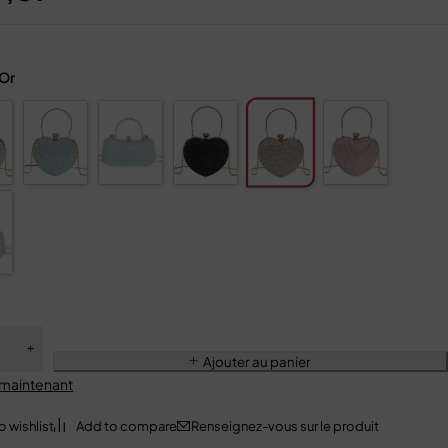
Or
Ajouter au panier
 maintenant
Renseignez-vous sur le produit