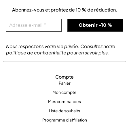
Abonnez-vous et profitez de
10 % de réduction
.
Nous respectons votre vie privée
.
Consultez notre
politique de confidentialité
pour
en savoir plus
.
Compte
Panier
Mon compte
Mes commandes
Liste de souhaits
Programme d'affiliation