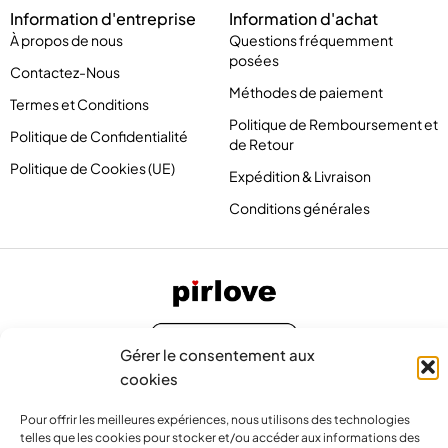
Information d'entreprise
Information d'achat
À propos de nous
Questions fréquemment
posées
Contactez-Nous
Méthodes de paiement
Termes et Conditions
Politique de Remboursement et
Politique de Confidentialité
de Retour
Politique de Cookies (UE)
Expédition & Livraison
Conditions générales
Gérer le consentement aux
cookies
Pour offrir les meilleures expériences, nous utilisons des technologies
telles que les cookies pour stocker et/ou accéder aux informations des