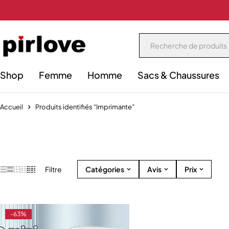
Shop
Femme
Homme
Sacs & Chaussures
Accueil
Produits identifiés “Imprimante”
Filtre
Catégories
Avis
Prix
-63%