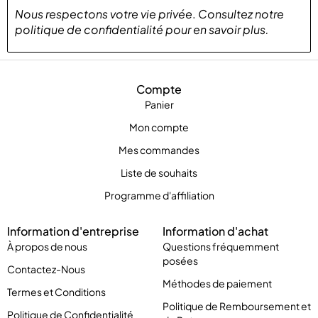
Nous respectons votre vie privée
.
Consultez notre
politique de confidentialité
pour
en savoir plus
.
Compte
Panier
Mon compte
Mes commandes
Liste de souhaits
Programme d'affiliation
Information d'entreprise
Information d'achat
À propos de nous
Questions fréquemment
posées
Contactez-Nous
Méthodes de paiement
Termes et Conditions
Politique de Remboursement et
Politique de Confidentialité