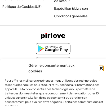
de Retour
Politique de Cookies (UE)
Expédition & Livraison
Conditions générales
Gérer le consentement aux
cookies
contact@pirlove.com
Pour offrir les meilleures expériences, nous utilisons des technologies
telles que les cookies pour stocker et/ou accéder aux informations des
appareils. Le fait de consentir à ces technologies nous permettra de
traiter des données telles que le comportement de navigation ou les ID
Copyright 2024 © Pirlove. Tous droits réservés
uniques sur ce site. Le fait de ne pas consentir ou de retirer son
consentement peut avoir un effet négatif sur certaines caractéristiques et