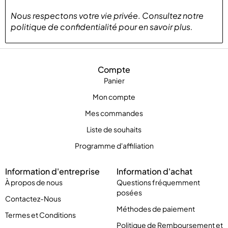
Nous respectons votre vie privée
.
Consultez notre
politique de confidentialité
pour
en savoir plus
.
Compte
Panier
Mon compte
Mes commandes
Liste de souhaits
Programme d'affiliation
Information d'entreprise
Information d'achat
À propos de nous
Questions fréquemment
posées
Contactez-Nous
Méthodes de paiement
Termes et Conditions
Politique de Remboursement et