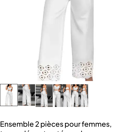
Ensemble 2 pièces pour femmes,