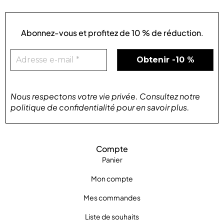
Abonnez-vous et profitez de
10 % de réduction
.
Nous respectons votre vie privée
.
Consultez notre
politique de confidentialité
pour
en savoir plus
.
Compte
Panier
Mon compte
Mes commandes
Liste de souhaits