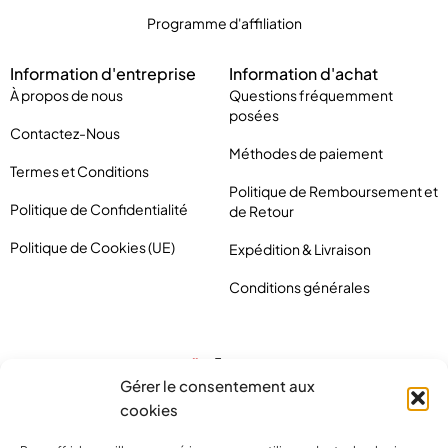
Programme d'affiliation
Information d'entreprise
Information d'achat
À propos de nous
Questions fréquemment
posées
Contactez-Nous
Méthodes de paiement
Termes et Conditions
Politique de Remboursement et
Politique de Confidentialité
de Retour
Politique de Cookies (UE)
Expédition & Livraison
Conditions générales
Gérer le consentement aux
cookies