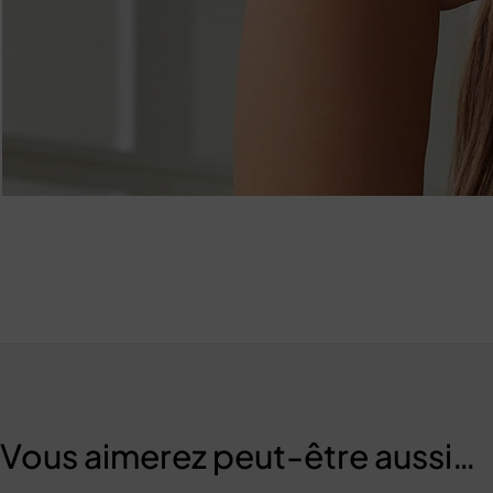
Vous aimerez peut-être aussi…