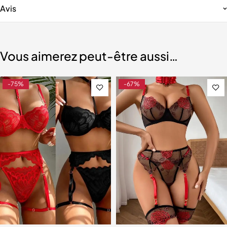
Avis
Vous aimerez peut-être aussi…
-75%
-67%