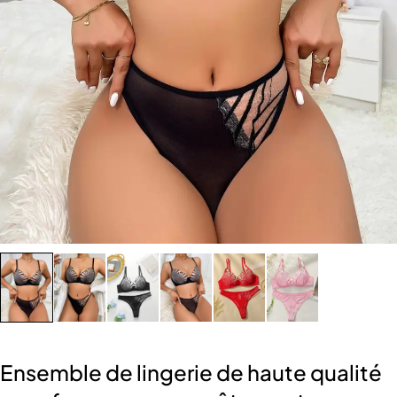
Ensemble de lingerie de haute qualité