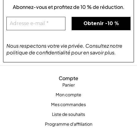
Abonnez-vous et profitez de
10 % de réduction
.
Nous respectons votre vie privée
.
Consultez notre
politique de confidentialité
pour
en savoir plus
.
Compte
Panier
Mon compte
Mes commandes
Liste de souhaits
Programme d'affiliation