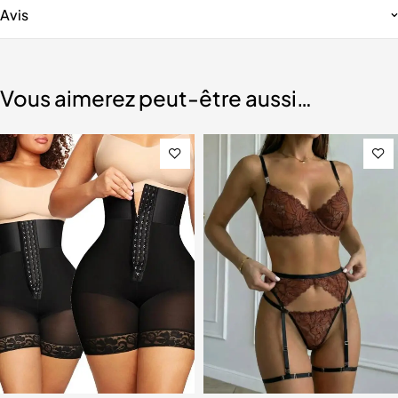
Avis
Vous aimerez peut-être aussi…