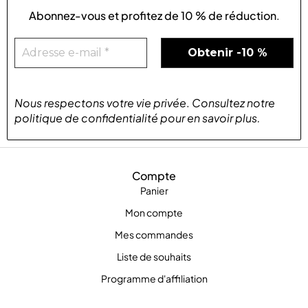
Abonnez-vous et profitez de
10 % de réduction
.
Nous respectons votre vie privée
.
Consultez notre
politique de confidentialité
pour
en savoir plus
.
Compte
Panier
Mon compte
Mes commandes
Liste de souhaits
Programme d'affiliation