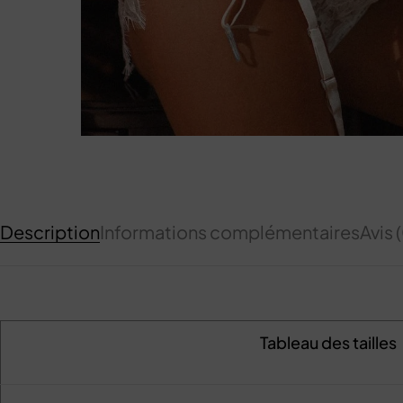
Description
Informations complémentaires
Avis 
Tableau des tailles