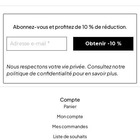
Abonnez-vous et profitez de
10 % de réduction
.
Nous respectons votre vie privée
.
Consultez notre
politique de confidentialité
pour
en savoir plus
.
Compte
Panier
Mon compte
Mes commandes
Liste de souhaits