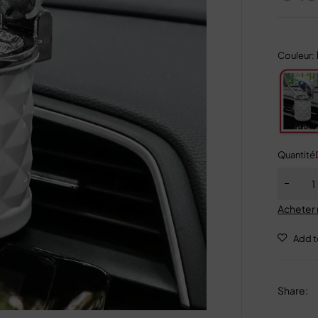
Couleur:
Quantité
Acheter
Share
: