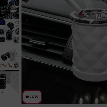
VIDÉO