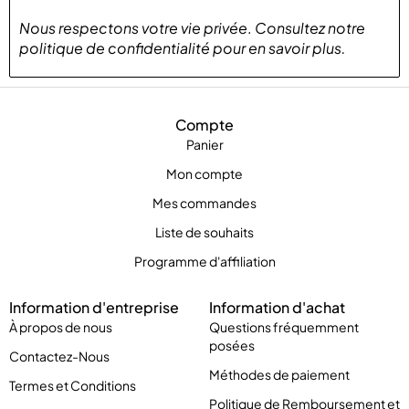
Nous respectons votre vie privée
.
Consultez notre
politique de confidentialité
pour
en savoir plus
.
Compte
Panier
Mon compte
Mes commandes
Liste de souhaits
Programme d'affiliation
Information d'entreprise
Information d'achat
À propos de nous
Questions fréquemment
posées
Contactez-Nous
Méthodes de paiement
Termes et Conditions
Politique de Remboursement et