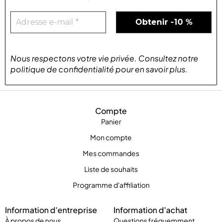
Nous respectons votre vie privée
.
Consultez notre
politique de confidentialité
pour
en savoir plus
.
Compte
Panier
Mon compte
Mes commandes
Liste de souhaits
Programme d'affiliation
Information d'entreprise
Information d'achat
À propos de nous
Questions fréquemment