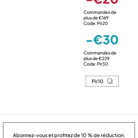
Commandes de
plus de €169
Code: Pir20
-€30
Commandes de
plus de €229
Code: Pir30
Pir10
Abonnez-vous et profitez de
10 % de réduction
.