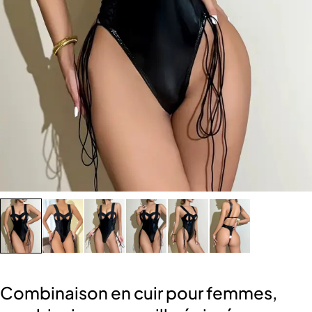
Combinaison en cuir pour femmes,