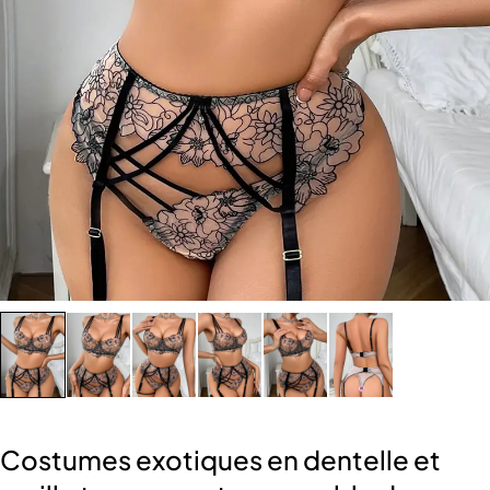
Costumes exotiques en dentelle et