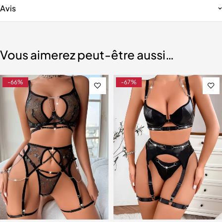
Avis
Vous aimerez peut-être aussi…
-66%
-67%