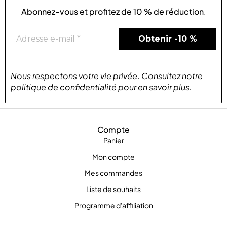
Abonnez-vous et profitez de
10 % de réduction
.
Nous respectons votre vie privée
.
Consultez notre
politique de confidentialité
pour
en savoir plus
.
Compte
Panier
Mon compte
Mes commandes
Liste de souhaits
Programme d'affiliation