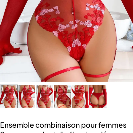
Ensemble combinaison pour femmes