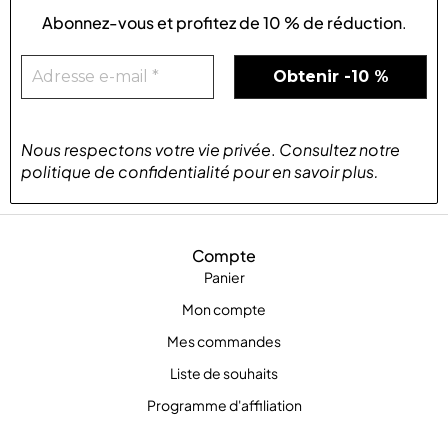
Abonnez-vous et profitez de
10 % de réduction
.
Nous respectons votre vie privée
.
Consultez notre
politique de confidentialité
pour
en savoir plus
.
Compte
Panier
Mon compte
Mes commandes
Liste de souhaits
Programme d'affiliation