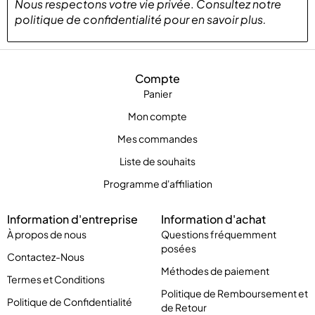
Nous respectons votre vie privée
.
Consultez notre
politique de confidentialité
pour
en savoir plus
.
Compte
Panier
Mon compte
Mes commandes
Liste de souhaits
Programme d'affiliation
Information d'entreprise
Information d'achat
À propos de nous
Questions fréquemment
posées
Contactez-Nous
Méthodes de paiement
Termes et Conditions
Politique de Remboursement et
Politique de Confidentialité
de Retour