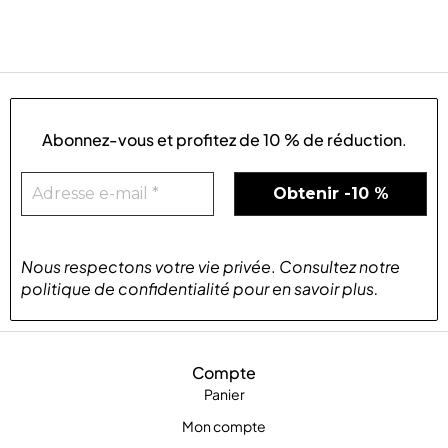
Abonnez-vous et profitez de
10 % de réduction
.
Nous respectons votre vie privée
.
Consultez notre
politique de confidentialité
pour
en savoir plus
.
Compte
Panier
Mon compte