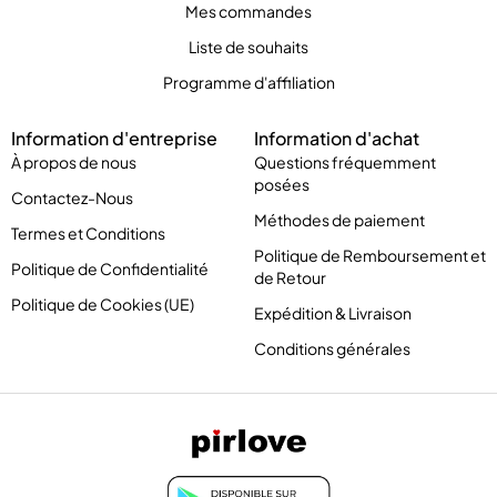
Mes commandes
Liste de souhaits
Programme d'affiliation
Information d'entreprise
Information d'achat
À propos de nous
Questions fréquemment
posées
Contactez-Nous
Méthodes de paiement
Termes et Conditions
Politique de Remboursement et
Politique de Confidentialité
de Retour
Politique de Cookies (UE)
Expédition & Livraison
Conditions générales