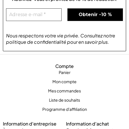
Nous respectons votre vie privée
.
Consultez notre
politique de confidentialité
pour
en savoir plus
.
Compte
Panier
Mon compte
Mes commandes
Liste de souhaits
Programme d'affiliation
Information d'entreprise
Information d'achat