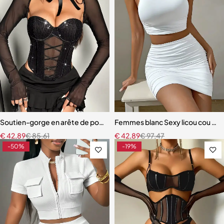
Soutien-gorge en arête de poisson perlé à manches longues pour 
Femmes blanc Sexy licou cou san
€
42,89
€
85,61
€
42,89
€
97,47
-50%
-19%