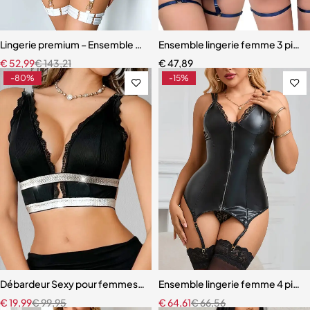
Lingerie premium – Ensemble en broderie florale avec soutien-gorg
Ensemble lingerie femme 3 pièces
€
52,99
€
143,21
€
47,89
-80%
-15%
Débardeur Sexy pour femmes, 1 pièce, Style à la mode
Ensemble lingerie femme 4 pièces 
€
19,99
€
99,95
€
64,61
€
66,56