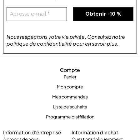
Nous respectons votre vie privée
.
Consultez notre
politique de confidentialité
pour
en savoir plus
.
Compte
Panier
Mon compte
Mes commandes
Liste de souhaits
Programme d'affiliation
Information d'entreprise
Information d'achat
À propos de nous
Questions fréquemment