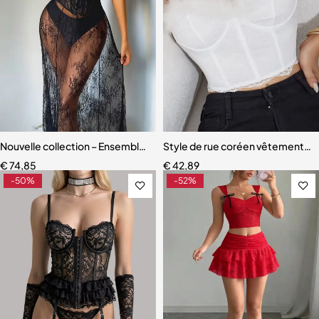
Nouvelle collection – Ensemble lingerie 3 pièces élégant et moderne
Style de rue coréen vêtements d
€
74,85
€
42,89
-50%
-52%