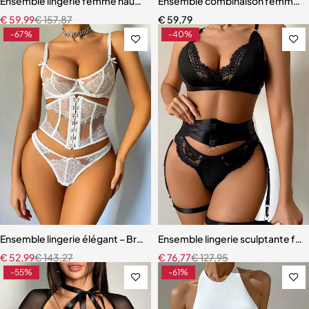
Ensemble lingerie femme haut de gamme – Design exclusif avec san
Ensemble combinaison femme – Ma
€
59,99
€
157,87
€
59,79
-67%
-40%
Ensemble lingerie élégant – Bretelles réglables et dentelle raffinée
Ensemble lingerie sculptante fem
€
52,99
€
143,27
€
76,77
€
127,95
-55%
-61%