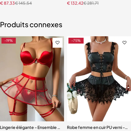
€
87,33
€
145,54
€
132,42
€
281,71
Produits connexes
-19%
-75%
Lingerie élégante – Ensemble avec soutien-gorge à armatures et jup
Robe femme en cuir PU verni – Dente