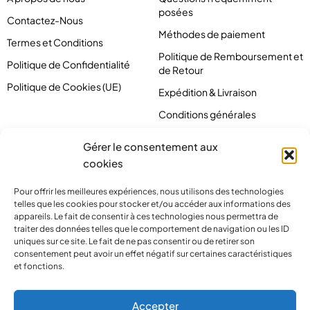
posées
Contactez-Nous
Méthodes de paiement
Termes et Conditions
Politique de Remboursement et
Politique de Confidentialité
de Retour
Politique de Cookies (UE)
Expédition & Livraison
Conditions générales
Gérer le consentement aux
cookies
Pour offrir les meilleures expériences, nous utilisons des technologies
telles que les cookies pour stocker et/ou accéder aux informations des
appareils. Le fait de consentir à ces technologies nous permettra de
traiter des données telles que le comportement de navigation ou les ID
uniques sur ce site. Le fait de ne pas consentir ou de retirer son
consentement peut avoir un effet négatif sur certaines caractéristiques
et fonctions.
contact@pirlove.com
Accepter