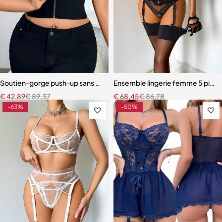
Soutien-gorge push-up sans fil – Décolleté V profond avec fermeture
Ensemble lingerie femme 5 pièces
€
42,89
€
89,37
€
68,45
€
86,78
-63%
-50%