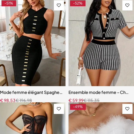
-51%
-52%
Mode femme élégant Spaghetti sangle Midi moulante embelli 2 piè
Ensemble mode femme – Chemise 
€
98,53
€
196,98
€
59,99
€
115,35
-49%