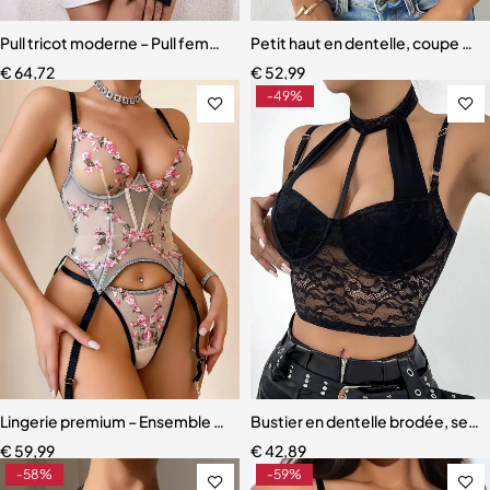
Pull tricot moderne – Pull femme avec détail nœud et coupe élégant
Petit haut en dentelle, coupe cou
€
64,72
€
52,99
-49%
Lingerie premium – Ensemble sculptant en dentelle brodée florale
Bustier en dentelle brodée, sexy,
€
59,99
€
42,89
-58%
-59%