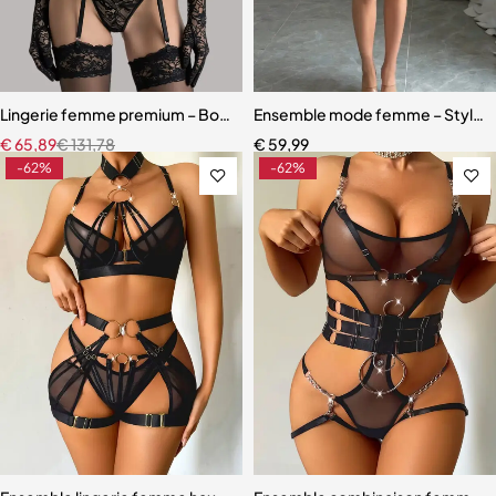
Lingerie femme premium – Body en dentelle florale avec fermeture 
Ensemble mode femme – Style dou
€
65,89
€
131,78
€
59,99
-62%
-62%