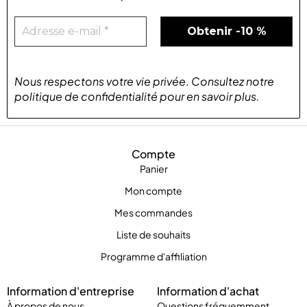
Nous respectons votre vie privée
.
Consultez notre
politique de confidentialité
pour
en savoir plus
.
Compte
Panier
Mon compte
Mes commandes
Liste de souhaits
Programme d'affiliation
Information d'entreprise
Information d'achat
À propos de nous
Questions fréquemment