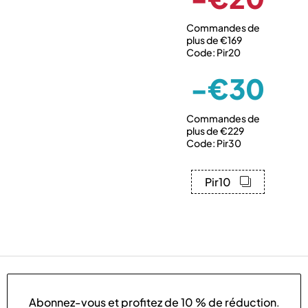
Commandes de
plus de €169
Code: Pir20
-€30
Commandes de
plus de €229
Code: Pir30
Pir10
Abonnez-vous et profitez de
10 % de réduction
.