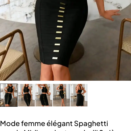
Mode femme élégant Spaghetti