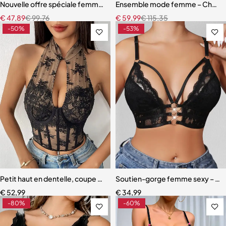
Nouvelle offre spéciale femmes Sexy Daisy Collection Lingerie dos n
Ensemble mode femme – Chemise 
€
47,89
€
99,76
€
59,99
€
115,35
-50%
-53%
Petit haut en dentelle, coupe couvertes, sans bretelles
Soutien-gorge femme sexy – Dentel
€
52,99
€
34,99
-80%
-60%