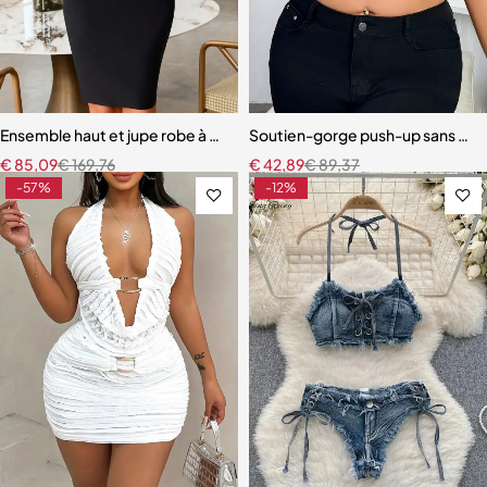
Ensemble haut et jupe robe à bandes noir et blanc
Soutien-gorge push-up sans fil – 
€
85,09
€
169,76
€
42,89
€
89,37
-57%
-12%