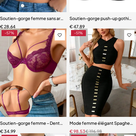
Soutien-gorge femme sans armatures ni rembourrage – Style sexy or
Soutien-gorge push-up gothiqu
€
28,64
€
47,89
-57%
-51%
Soutien-gorge femme – Dentelle violette ultra-fine demi-tasse av
Mode femme élégant Spaghetti sa
€
34,99
€
98,53
€
196,98