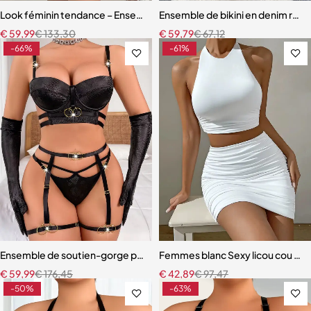
Look féminin tendance – Ensemble coordonné avec texture élégant
Ensemble de bikini en denim rét
€
59,99
€
133,30
€
59,79
€
67,12
-66%
-61%
Ensemble de soutien-gorge pour femme, 5 pièces
Femmes blanc Sexy licou cou san
€
59,99
€
176,45
€
42,89
€
97,47
-50%
-63%