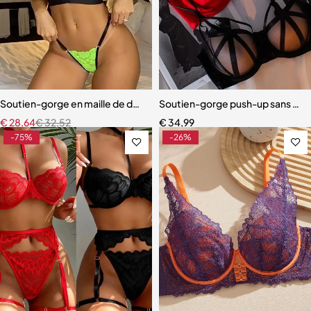
Soutien-gorge en maille de dentelle transparente pour femmes
Soutien-gorge push-up sans fil 
€
28,64
€
32,52
€
34,99
-75%
-26%