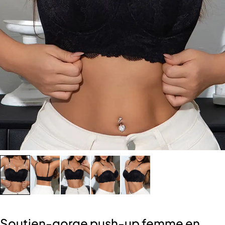
Soutien-gorge push-up femme en