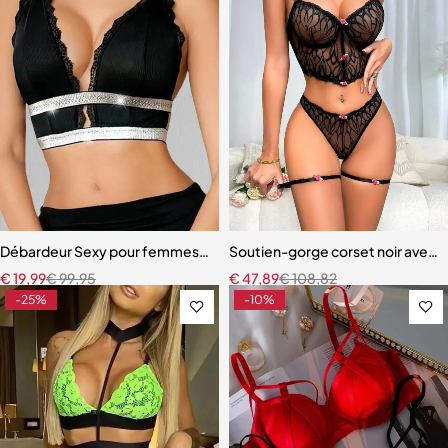
Débardeur Sexy pour femmes, 1 pièce, Style à la mode
Soutien-gorge corset noir avec c
€
19,99
€
99,95
€
47,89
€
108,82
-25%
-10%