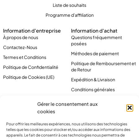
Liste de souhaits
Programme d'affiliation
Information d'entreprise
Information d'achat
À propos de nous
Questions fréquemment
posées
Contactez-Nous
Méthodes de paiement
Termes et Conditions
Politique de Remboursement et
Politique de Confidentialité
de Retour
Politique de Cookies (UE)
Expédition & Livraison
Conditions générales
Gérer le consentement aux
cookies
Pour offrir les meilleures expériences, nous utilisons des technologies
telles que les cookies pour stocker et/ou accéder aux informations des
appareils. Le fait de consentir à ces technologies nous permettra de