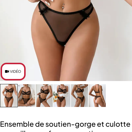
VIDÉO
Ensemble de soutien-gorge et culotte