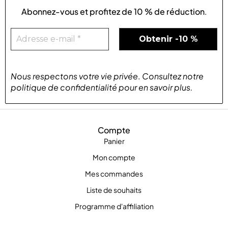
Abonnez-vous et profitez de
10 % de réduction
.
Nous respectons votre vie privée
.
Consultez notre
politique de confidentialité
pour
en savoir plus
.
Compte
Panier
Mon compte
Mes commandes
Liste de souhaits
Programme d'affiliation