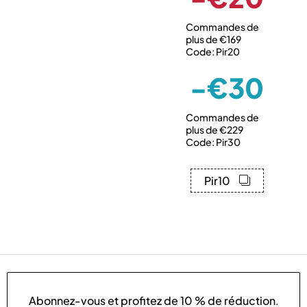
Commandes de
plus de €169
Code: Pir20
-€30
Commandes de
plus de €229
Code: Pir30
Pir10
Abonnez-vous et profitez de
10 % de réduction
.