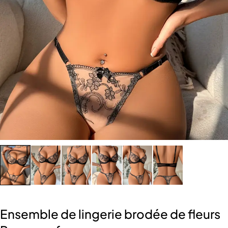
Ensemble de lingerie brodée de fleurs