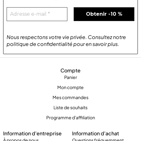
Nous respectons votre vie privée
.
Consultez notre
politique de confidentialité
pour
en savoir plus
.
Compte
Panier
Mon compte
Mes commandes
Liste de souhaits
Programme d'affiliation
Information d'entreprise
Information d'achat
À propos de nous
Questions fréquemment