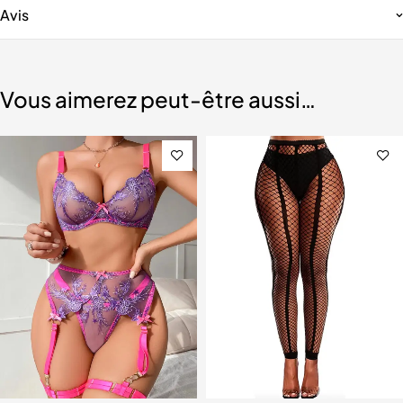
Avis
Vous aimerez peut-être aussi…