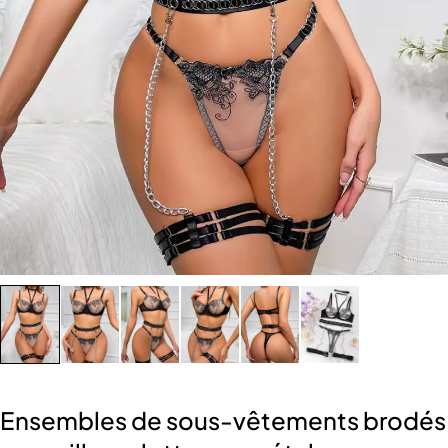
Ensembles de sous-vêtements brodés