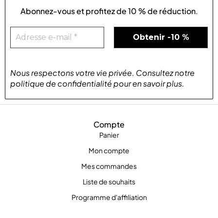
Abonnez-vous et profitez de
10 % de réduction
.
Nous respectons votre vie privée
.
Consultez notre
politique de confidentialité
pour
en savoir plus
.
Compte
Panier
Mon compte
Mes commandes
Liste de souhaits
Programme d'affiliation