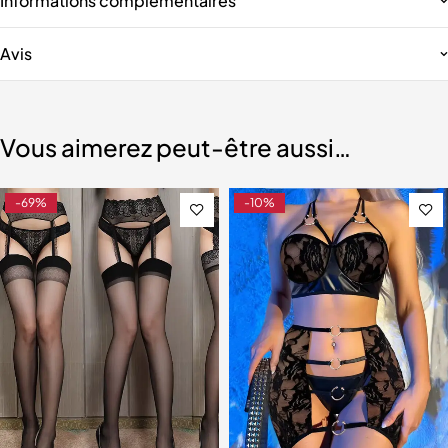
Informations complémentaires
Avis
Vous aimerez peut-être aussi…
-69%
-10%