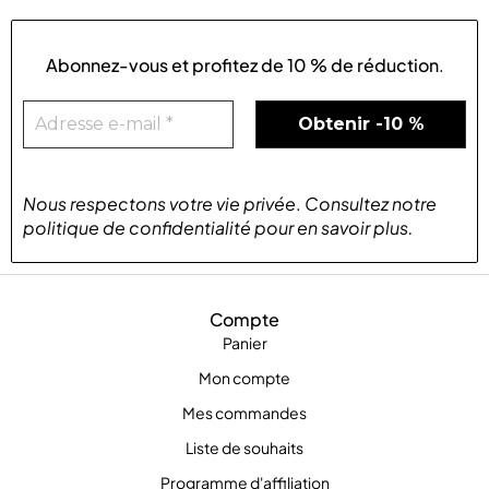
Abonnez-vous et profitez de
10 % de réduction
.
Nous respectons votre vie privée
.
Consultez notre
politique de confidentialité
pour
en savoir plus
.
Compte
Panier
Mon compte
Mes commandes
Liste de souhaits
Programme d'affiliation