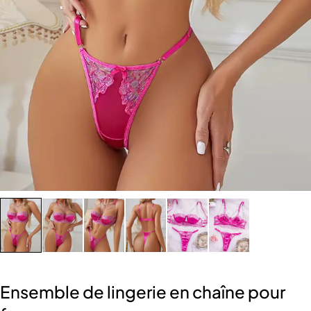
Ensemble de lingerie en chaîne pour