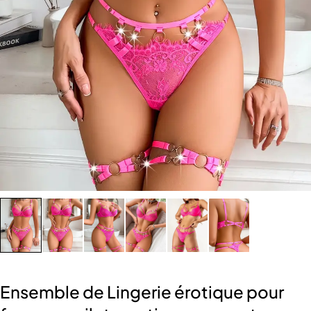
Ensemble de Lingerie érotique pour