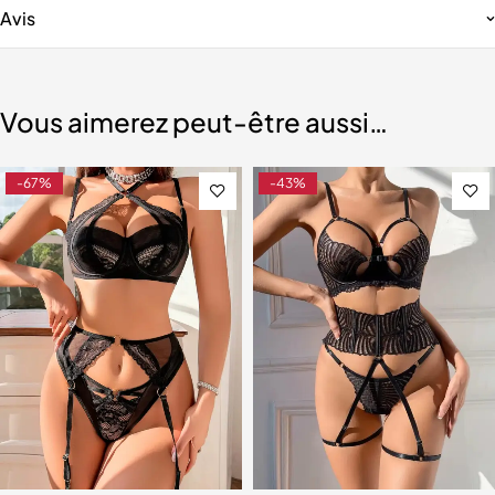
Avis
Vous aimerez peut-être aussi…
-67%
-43%