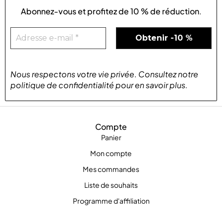
Abonnez-vous et profitez de
10 % de réduction
.
Nous respectons votre vie privée
.
Consultez notre
politique de confidentialité
pour
en savoir plus
.
Compte
Panier
Mon compte
Mes commandes
Liste de souhaits
Programme d'affiliation